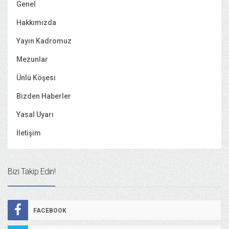
Genel
Hakkımızda
Yayın Kadromuz
Mezunlar
Ünlü Köşesi
Bizden Haberler
Yasal Uyarı
İletişim
Bizi Takip Edin!
FACEBOOK