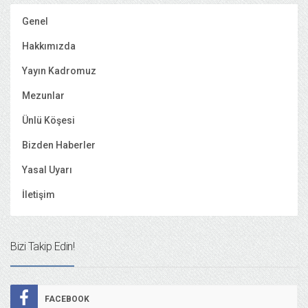
Genel
Hakkımızda
Yayın Kadromuz
Mezunlar
Ünlü Köşesi
Bizden Haberler
Yasal Uyarı
İletişim
Bizi Takip Edin!
FACEBOOK