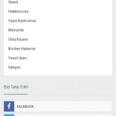
Genel
Hakkımızda
Yayın Kadromuz
Mezunlar
Ünlü Köşesi
Bizden Haberler
Yasal Uyarı
İletişim
Bizi Takip Edin!
FACEBOOK