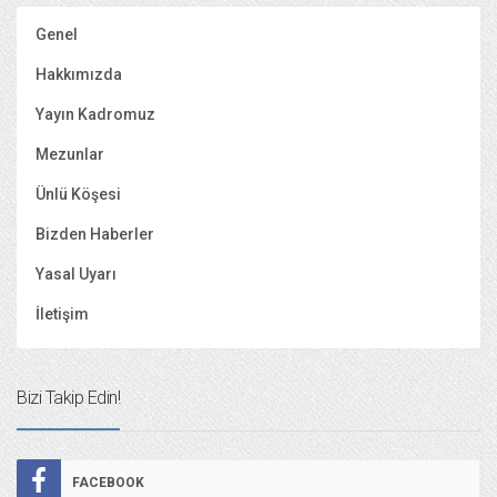
Genel
Hakkımızda
Yayın Kadromuz
Mezunlar
Ünlü Köşesi
Bizden Haberler
Yasal Uyarı
İletişim
Bizi Takip Edin!
FACEBOOK