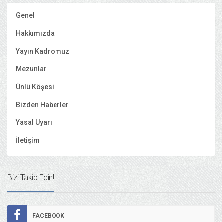
Genel
Hakkımızda
Yayın Kadromuz
Mezunlar
Ünlü Köşesi
Bizden Haberler
Yasal Uyarı
İletişim
Bizi Takip Edin!
FACEBOOK