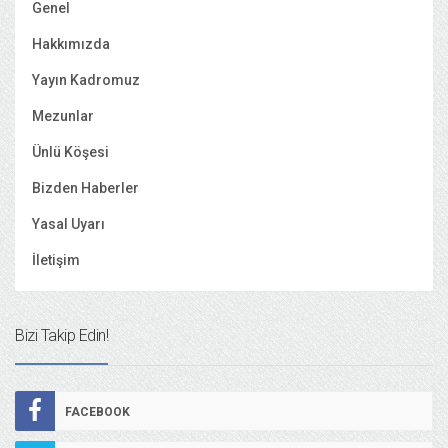
Genel
Hakkımızda
Yayın Kadromuz
Mezunlar
Ünlü Köşesi
Bizden Haberler
Yasal Uyarı
İletişim
Bizi Takip Edin!
FACEBOOK