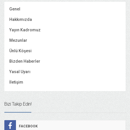
Genel
Hakkımızda
Yayın Kadromuz
Mezunlar
Ünlü Köşesi
Bizden Haberler
Yasal Uyarı
İletişim
Bizi Takip Edin!
FACEBOOK