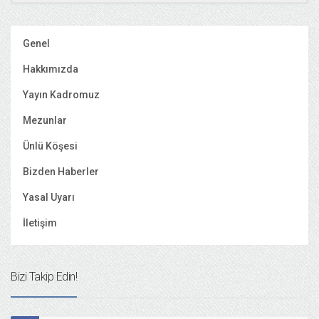
Genel
Hakkımızda
Yayın Kadromuz
Mezunlar
Ünlü Köşesi
Bizden Haberler
Yasal Uyarı
İletişim
Bizi Takip Edin!