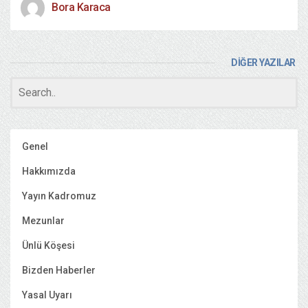
Bora Karaca
DİĞER YAZILAR
Genel
Hakkımızda
Yayın Kadromuz
Mezunlar
Ünlü Köşesi
Bizden Haberler
Yasal Uyarı