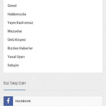
Genel
Hakkımızda
Yayın Kadromuz
Mezunlar
Ünlü Köşesi
Bizden Haberler
Yasal Uyarı
İletişim
Bizi Takip Edin!
FACEBOOK