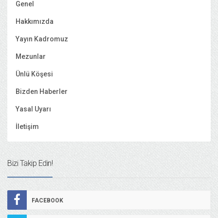
Genel
Hakkımızda
Yayın Kadromuz
Mezunlar
Ünlü Köşesi
Bizden Haberler
Yasal Uyarı
İletişim
Bizi Takip Edin!
FACEBOOK