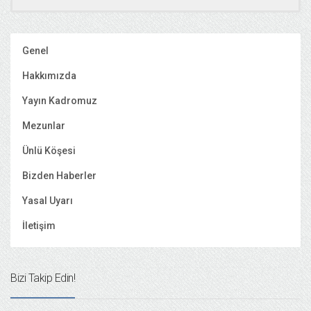
Genel
Hakkımızda
Yayın Kadromuz
Mezunlar
Ünlü Köşesi
Bizden Haberler
Yasal Uyarı
İletişim
Bizi Takip Edin!