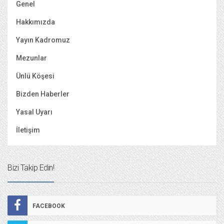
Genel
Hakkımızda
Yayın Kadromuz
Mezunlar
Ünlü Köşesi
Bizden Haberler
Yasal Uyarı
İletişim
Bizi Takip Edin!
FACEBOOK