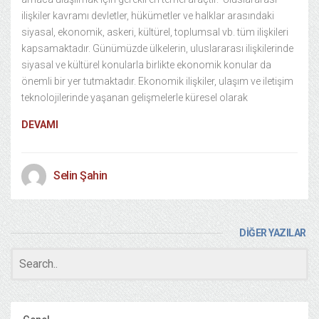
ilişkiler kavramı devletler, hükümetler ve halklar arasındaki
siyasal, ekonomik, askeri, kültürel, toplumsal vb. tüm ilişkileri
kapsamaktadır. Günümüzde ülkelerin, uluslararası ilişkilerinde
siyasal ve kültürel konularla birlikte ekonomik konular da
önemli bir yer tutmaktadır. Ekonomik ilişkiler, ulaşım ve iletişim
teknolojilerinde yaşanan gelişmelerle küresel olarak
DEVAMI
Selin Şahin
DİĞER YAZILAR