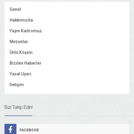
Genel
Hakkımızda
Yayın Kadromuz
Mezunlar
Ünlü Köşesi
Bizden Haberler
Yasal Uyarı
İletişim
Bizi Takip Edin!
FACEBOOK