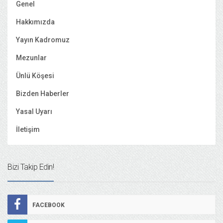
Genel
Hakkımızda
Yayın Kadromuz
Mezunlar
Ünlü Köşesi
Bizden Haberler
Yasal Uyarı
İletişim
Bizi Takip Edin!
FACEBOOK