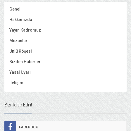
Genel
Hakkımızda
Yayın Kadromuz
Mezunlar
Ünlü Köşesi
Bizden Haberler
Yasal Uyarı
İletişim
Bizi Takip Edin!
FACEBOOK