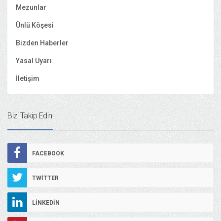
Mezunlar
Ünlü Köşesi
Bizden Haberler
Yasal Uyarı
İletişim
Bizi Takip Edin!
FACEBOOK
TWITTER
LINKEDIN