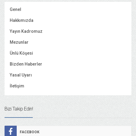
Genel
Hakkımızda
Yayın Kadromuz
Mezunlar
Ünlü Köşesi
Bizden Haberler
Yasal Uyarı
İletişim
Bizi Takip Edin!
FACEBOOK