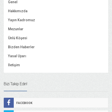
Genel
Hakkımızda
Yayın Kadromuz
Mezunlar
Ünlü Köşesi
Bizden Haberler
Yasal Uyarı
İletişim
Bizi Takip Edin!
FACEBOOK