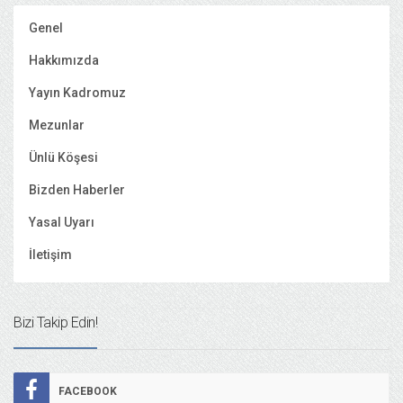
Genel
Hakkımızda
Yayın Kadromuz
Mezunlar
Ünlü Köşesi
Bizden Haberler
Yasal Uyarı
İletişim
Bizi Takip Edin!
FACEBOOK