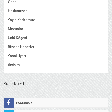
Genel
Hakkımızda
Yayın Kadromuz
Mezunlar
Ünlü Köşesi
Bizden Haberler
Yasal Uyarı
İletişim
Bizi Takip Edin!
FACEBOOK