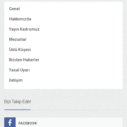
Genel
Hakkımızda
Yayın Kadromuz
Mezunlar
Ünlü Köşesi
Bizden Haberler
Yasal Uyarı
İletişim
Bizi Takip Edin!
FACEBOOK