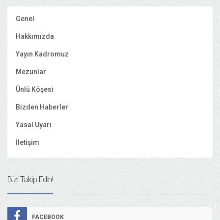
Genel
Hakkımızda
Yayın Kadromuz
Mezunlar
Ünlü Köşesi
Bizden Haberler
Yasal Uyarı
İletişim
Bizi Takip Edin!
FACEBOOK