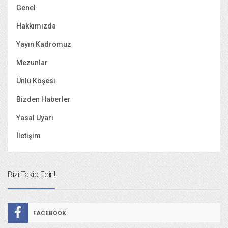
Genel
Hakkımızda
Yayın Kadromuz
Mezunlar
Ünlü Köşesi
Bizden Haberler
Yasal Uyarı
İletişim
Bizi Takip Edin!
FACEBOOK