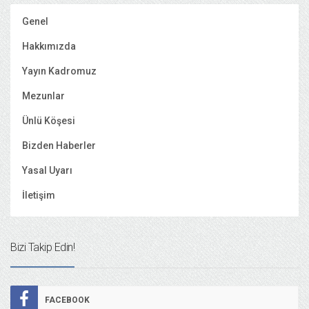
Genel
Hakkımızda
Yayın Kadromuz
Mezunlar
Ünlü Köşesi
Bizden Haberler
Yasal Uyarı
İletişim
Bizi Takip Edin!
FACEBOOK