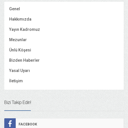
Genel
Hakkımızda
Yayın Kadromuz
Mezunlar
Ünlü Köşesi
Bizden Haberler
Yasal Uyarı
İletişim
Bizi Takip Edin!
FACEBOOK