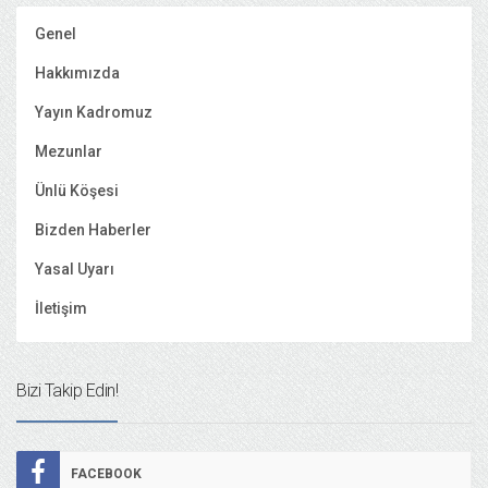
Genel
Hakkımızda
Yayın Kadromuz
Mezunlar
Ünlü Köşesi
Bizden Haberler
Yasal Uyarı
İletişim
Bizi Takip Edin!
FACEBOOK