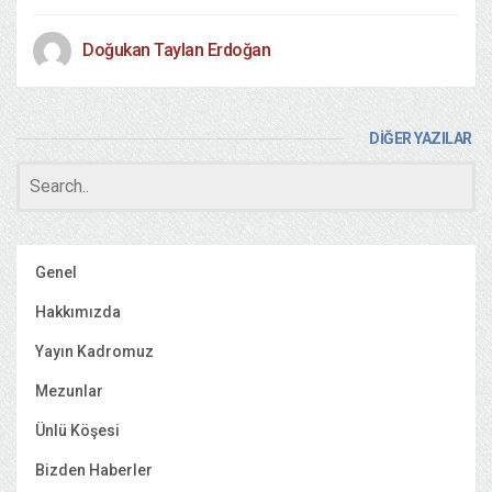
Doğukan Taylan Erdoğan
DİĞER YAZILAR
Genel
Hakkımızda
Yayın Kadromuz
Mezunlar
Ünlü Köşesi
Bizden Haberler