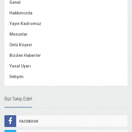
Genel
Hakkımızda
Yayın Kadromuz
Mezunlar
Ünlü Köşesi
Bizden Haberler
Yasal Uyarı
İletişim
Bizi Takip Edin!
FACEBOOK