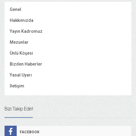
Genel
Hakkımızda
Yayın Kadromuz
Mezunlar
Ünlü Köşesi
Bizden Haberler
Yasal Uyarı
İletişim
Bizi Takip Edin!
FACEBOOK