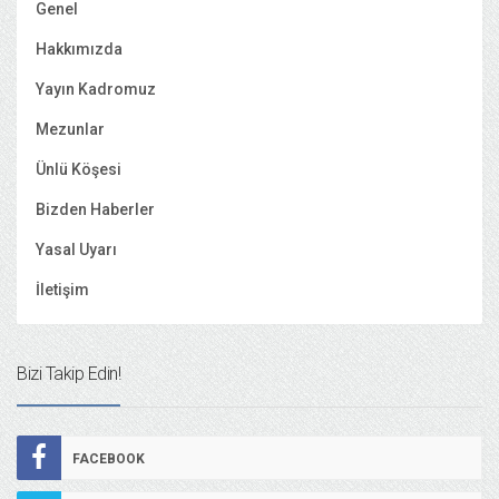
Genel
Hakkımızda
Yayın Kadromuz
Mezunlar
Ünlü Köşesi
Bizden Haberler
Yasal Uyarı
İletişim
Bizi Takip Edin!
FACEBOOK