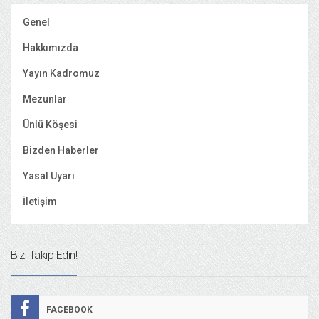
Genel
Hakkımızda
Yayın Kadromuz
Mezunlar
Ünlü Köşesi
Bizden Haberler
Yasal Uyarı
İletişim
Bizi Takip Edin!
FACEBOOK