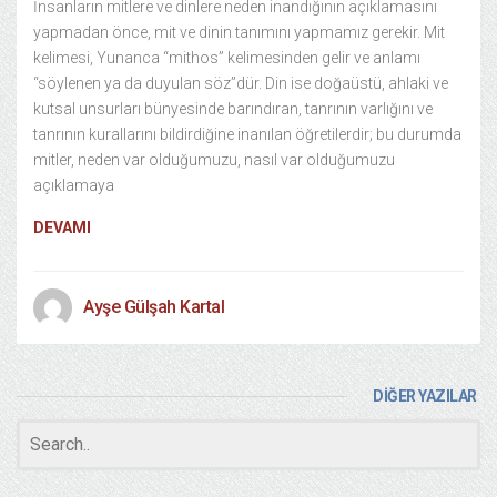
İnsanların mitlere ve dinlere neden inandığının açıklamasını
yapmadan önce, mit ve dinin tanımını yapmamız gerekir. Mit
kelimesi, Yunanca “mithos” kelimesinden gelir ve anlamı
“söylenen ya da duyulan söz”dür. Din ise doğaüstü, ahlaki ve
kutsal unsurları bünyesinde barındıran, tanrının varlığını ve
tanrının kurallarını bildirdiğine inanılan öğretilerdir; bu durumda
mitler, neden var olduğumuzu, nasıl var olduğumuzu
açıklamaya
DEVAMI
Ayşe Gülşah Kartal
DİĞER YAZILAR