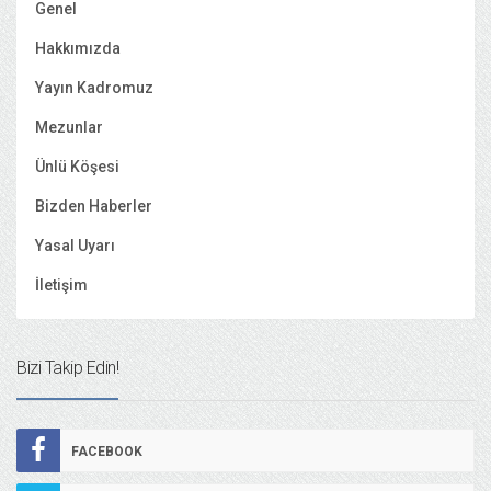
Genel
Hakkımızda
Yayın Kadromuz
Mezunlar
Ünlü Köşesi
Bizden Haberler
Yasal Uyarı
İletişim
Bizi Takip Edin!
FACEBOOK