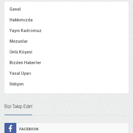
Genel
Hakkımızda
Yayın Kadromuz
Mezunlar
Ünlü Köşesi
Bizden Haberler
Yasal Uyarı
İletişim
Bizi Takip Edin!
FACEBOOK