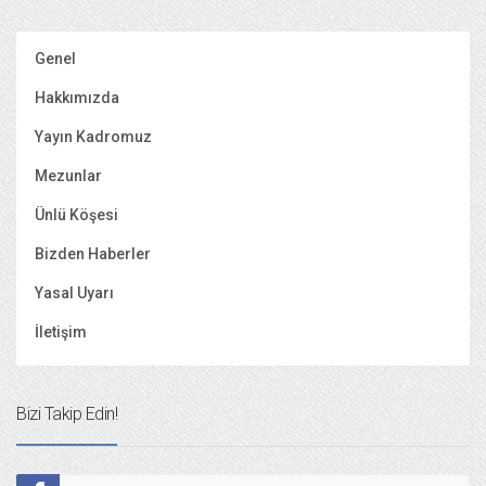
Genel
Hakkımızda
Yayın Kadromuz
Mezunlar
Ünlü Köşesi
Bizden Haberler
Yasal Uyarı
İletişim
Bizi Takip Edin!