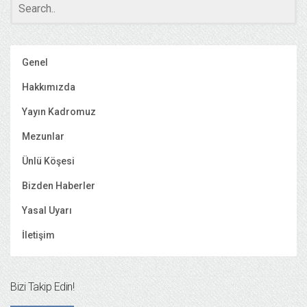
Genel
Hakkımızda
Yayın Kadromuz
Mezunlar
Ünlü Köşesi
Bizden Haberler
Yasal Uyarı
İletişim
Bizi Takip Edin!