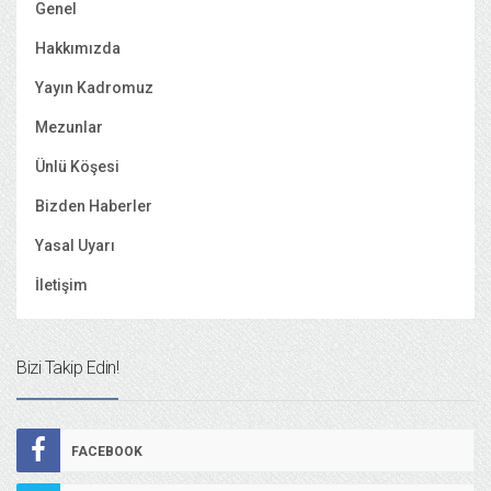
Genel
Hakkımızda
Yayın Kadromuz
Mezunlar
Ünlü Köşesi
Bizden Haberler
Yasal Uyarı
İletişim
Bizi Takip Edin!
FACEBOOK