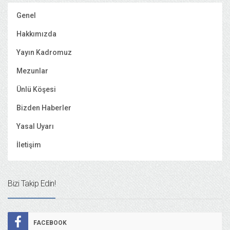
Genel
Hakkımızda
Yayın Kadromuz
Mezunlar
Ünlü Köşesi
Bizden Haberler
Yasal Uyarı
İletişim
Bizi Takip Edin!
FACEBOOK