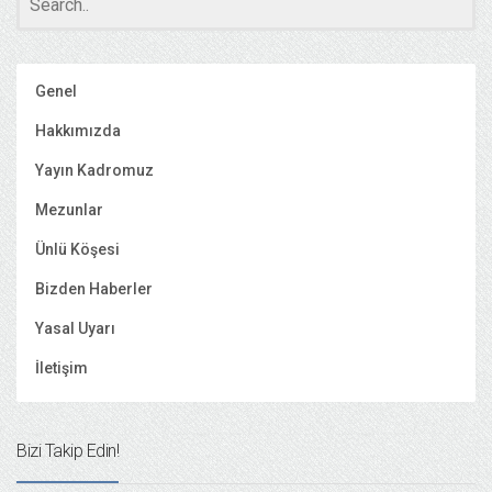
Genel
Hakkımızda
Yayın Kadromuz
Mezunlar
Ünlü Köşesi
Bizden Haberler
Yasal Uyarı
İletişim
Bizi Takip Edin!