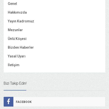
Genel
Hakkımızda
Yayın Kadromuz
Mezunlar
Ünlü Köşesi
Bizden Haberler
Yasal Uyarı
İletişim
Bizi Takip Edin!
FACEBOOK