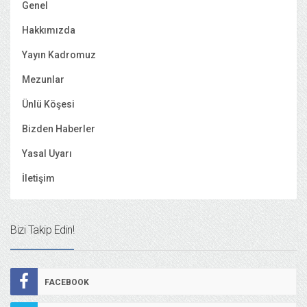
Genel
Hakkımızda
Yayın Kadromuz
Mezunlar
Ünlü Köşesi
Bizden Haberler
Yasal Uyarı
İletişim
Bizi Takip Edin!
FACEBOOK