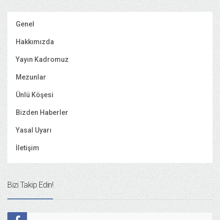
Genel
Hakkımızda
Yayın Kadromuz
Mezunlar
Ünlü Köşesi
Bizden Haberler
Yasal Uyarı
İletişim
Bizi Takip Edin!