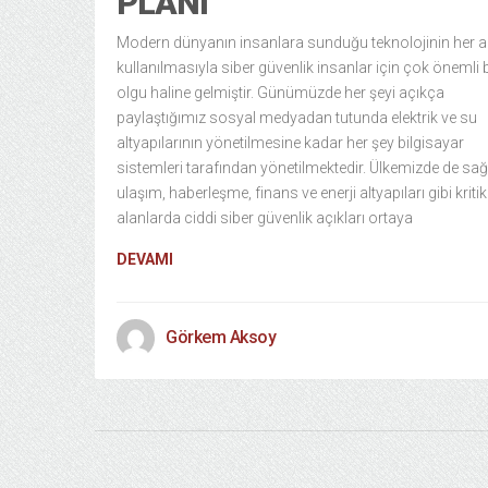
PLANI
Modern dünyanın insanlara sunduğu teknolojinin her 
kullanılmasıyla siber güvenlik insanlar için çok önemli b
olgu haline gelmiştir. Günümüzde her şeyi açıkça
paylaştığımız sosyal medyadan tutunda elektrik ve su
altyapılarının yönetilmesine kadar her şey bilgisayar
sistemleri tarafından yönetilmektedir. Ülkemizde de sağl
ulaşım, haberleşme, finans ve enerji altyapıları gibi kritik
alanlarda ciddi siber güvenlik açıkları ortaya
DEVAMI
Görkem Aksoy