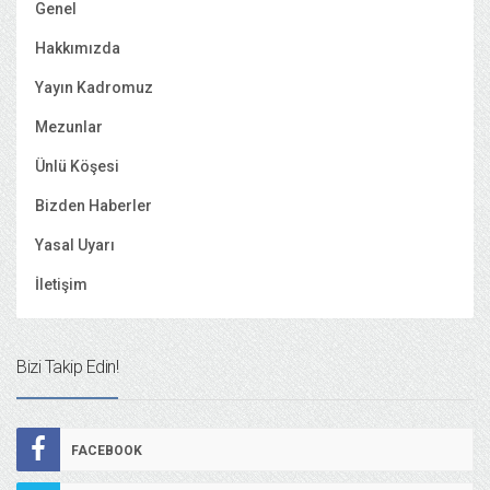
Genel
Hakkımızda
Yayın Kadromuz
Mezunlar
Ünlü Köşesi
Bizden Haberler
Yasal Uyarı
İletişim
Bizi Takip Edin!
FACEBOOK