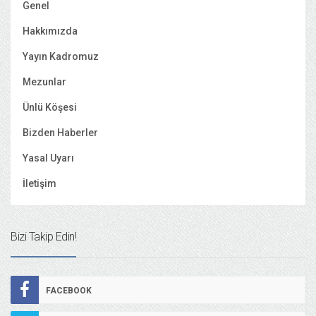
Genel
Hakkımızda
Yayın Kadromuz
Mezunlar
Ünlü Köşesi
Bizden Haberler
Yasal Uyarı
İletişim
Bizi Takip Edin!
FACEBOOK