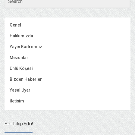
Genel
Hakkımızda
Yayın Kadromuz
Mezunlar
Ünlü Köşesi
Bizden Haberler
Yasal Uyarı
İletişim
Bizi Takip Edin!