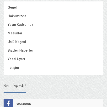
Genel
Hakkımızda
Yayın Kadromuz
Mezunlar
Ünlü Köşesi
Bizden Haberler
Yasal Uyarı
İletişim
Bizi Takip Edin!
FACEBOOK