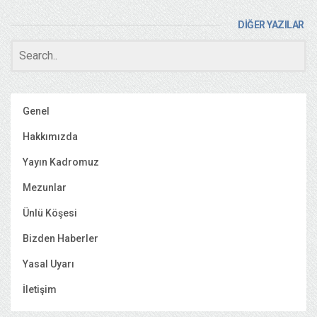
DİĞER YAZILAR
Genel
Hakkımızda
Yayın Kadromuz
Mezunlar
Ünlü Köşesi
Bizden Haberler
Yasal Uyarı
İletişim