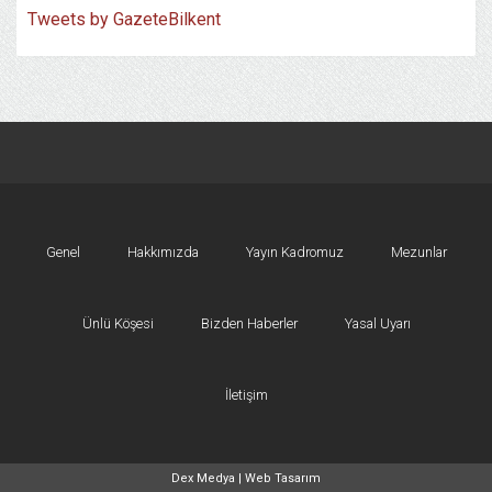
Tweets by GazeteBilkent
Genel
Hakkımızda
Yayın Kadromuz
Mezunlar
Ünlü Köşesi
Bizden Haberler
Yasal Uyarı
İletişim
Dex Medya |
Web Tasarım