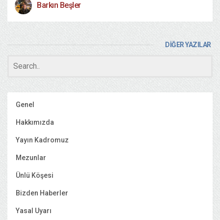
Barkın Beşler
DİĞER YAZILAR
Genel
Hakkımızda
Yayın Kadromuz
Mezunlar
Ünlü Köşesi
Bizden Haberler
Yasal Uyarı